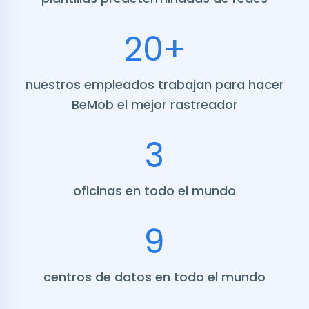
20+
nuestros empleados trabajan para hacer
BeMob el mejor rastreador
3
oficinas en todo el mundo
9
centros de datos en todo el mundo