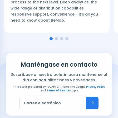
process to the next level. Deep analytics, the
wide range of distribution capabilities,
responsive support, convenience - it's all you
need to know about BeMob.
Manténgase en contacto
Suscríbase a nuestro boletín para mantenerse al
día con actualizaciones y novedades.
This site is protected by reCAPTCHA and the Google
Privacy Policy
and
Terms of Service
apply.
Correo electrónico