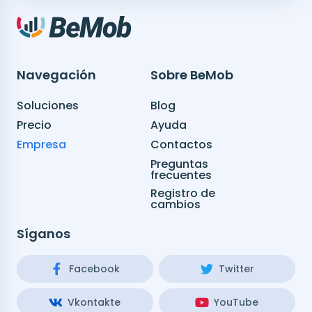
Navegación
Sobre BeMob
Soluciones
Blog
Precio
Ayuda
Empresa
Contactos
Preguntas
frecuentes
Registro de
cambios
Síganos
Facebook
Twitter
Vkontakte
YouTube