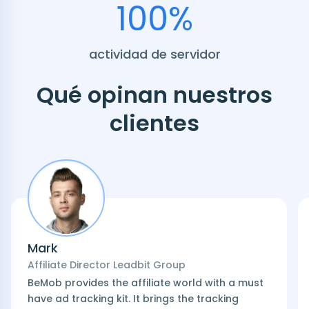
100%
actividad de servidor
Qué opinan nuestros
clientes
Mark
Affiliate Director Leadbit Group
BeMob provides the affiliate world with a must
have ad tracking kit. It brings the tracking