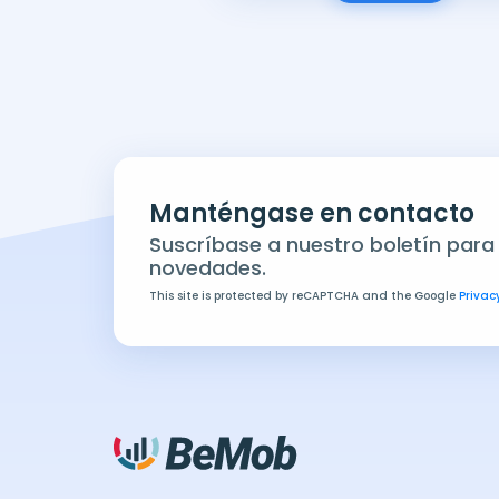
Manténgase en contacto
Suscríbase a nuestro boletín para
novedades.
This site is protected by reCAPTCHA and the Google
Privacy