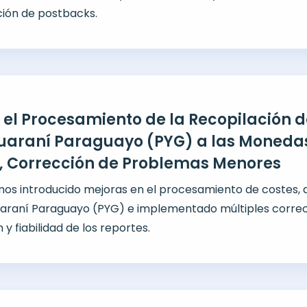
ución de postbacks.
 el Procesamiento de la Recopilación d
uaraní Paraguayo (PYG) a las Moneda
, Corrección de Problemas Menores
mos introducido mejoras en el procesamiento de costes,
araní Paraguayo (PYG) e implementado múltiples corre
 y fiabilidad de los reportes.