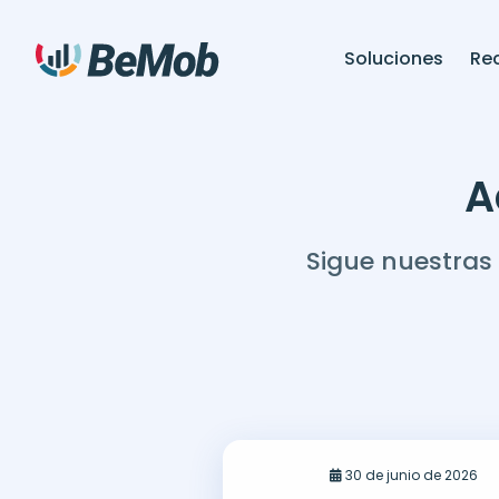
Soluciones
Re
A
Sigue nuestras
30 de junio de 2026