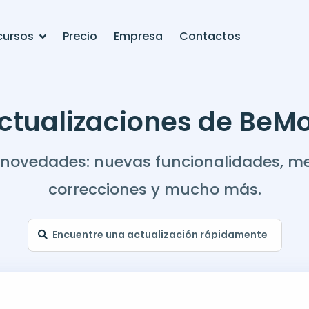
cursos
Precio
Empresa
Contactos
ctualizaciones de BeM
 novedades: nuevas funcionalidades, mej
correcciones y mucho más.