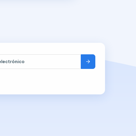
electrónico