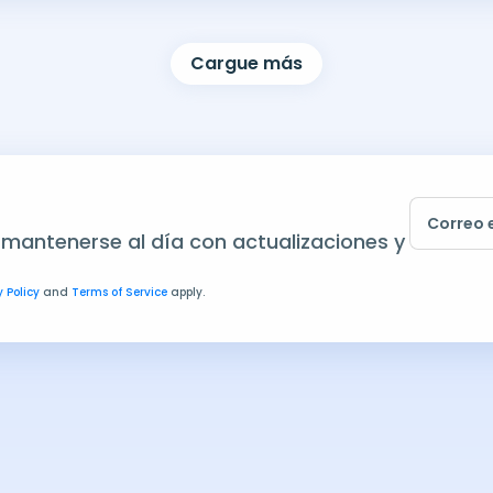
Cargue más
Correo 
 mantenerse al día con actualizaciones y
 Policy
and
Terms of Service
apply.